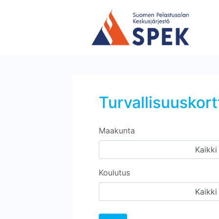
Turvallisuuskort
Maakunta
Kaikki
Koulutus
Kaikki