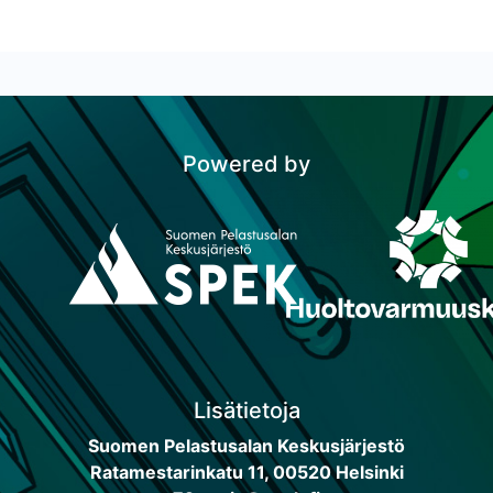
Powered by
Lisätietoja
Suomen Pelastusalan Keskusjärjestö
Ratamestarinkatu 11, 00520 Helsinki